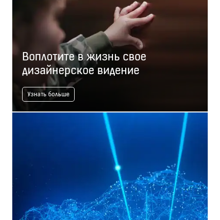
Воплотите в жизнь свое
дизайнерское видение
Узнать больше