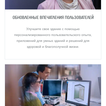
ОБНОВЛЕННЫЕ ВПЕЧАТЛЕНИЯ ПОЛЬЗОВАТЕЛЕЙ
Улучшите свое здание с помощью
персонализированного пользовательского опыта,
приложений для умных зданий и решений для
здоровой и благополучной жизни.