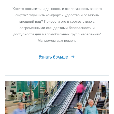
Хотите повысить надежность и экологичность вашего
лифта? Улучшить комфорт и удобство и освежить
внешний вид? Привести его в соответствие с
современными стандартами безопасности и
доступности для маломобильных групп населения?
Мы можем вам помочь
Узнать больше