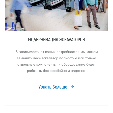
МОДЕРНИЗАЦИЯ ЭСКАЛАТОРОВ
В зависимости от ваших потребностей мы можем
заменить весь эскалатор полностью или только
отдельные компоненты, и оборудование будет
работать бесперебойно и надежно.
Узнать больше