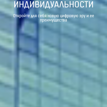
ИНДИВИДУАЛЬНОСТИ
Откройте для себя новую цифровую эру и ее
преимущества