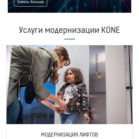
Узнать больше
Услуги модернизации KONE
МОДЕРНИЗАЦИЯ ЛИФТОВ