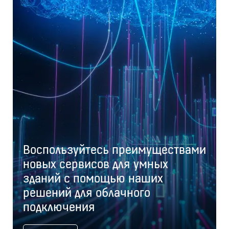
Воспользуйтесь преимуществами
новых сервисов для умных
зданий с помощью наших
решений для облачного
подключения