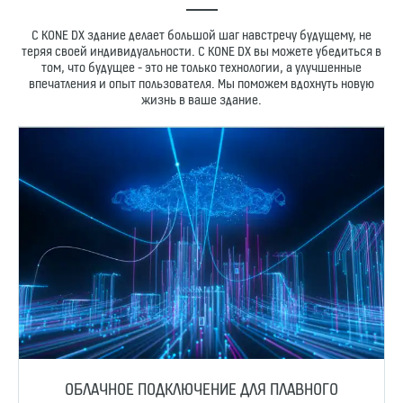
С KONE DX здание делает большой шаг навстречу будущему, не
теряя своей индивидуальности. С KONE DX вы можете убедиться в
том, что будущее - это не только технологии, а улучшенные
впечатления и опыт пользователя. Мы поможем вдохнуть новую
жизнь в ваше здание.
ОБЛАЧНОЕ ПОДКЛЮЧЕНИЕ ДЛЯ ПЛАВНОГО