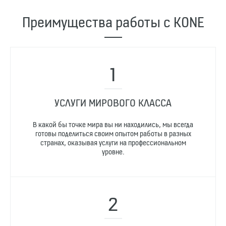
Преимущества работы с KONE
УСЛУГИ МИРОВОГО КЛАССА
В какой бы точке мира вы ни находились, мы всегда
готовы поделиться своим опытом работы в разных
странах, оказывая услуги на профессиональном
уровне.