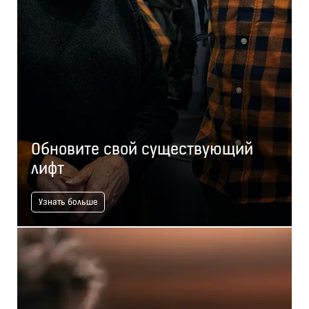
Обновите свой существующий
лифт
Узнать больше