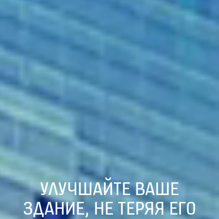
УЛУЧШАЙТЕ ВАШЕ
ЗДАНИЕ, НЕ ТЕРЯЯ ЕГО