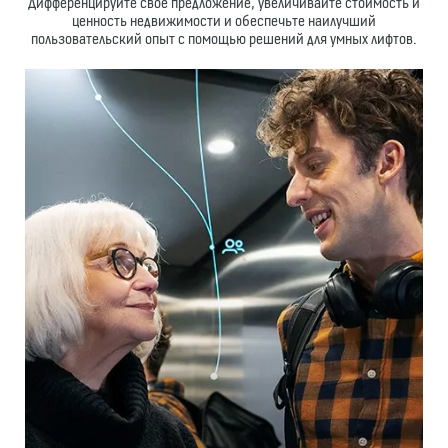
Дифференцируйте свое предложение, увеличивайте стоимость и
ценность недвижимости и обеспечьте наилучший
пользовательский опыт с помощью решений для умных лифтов.