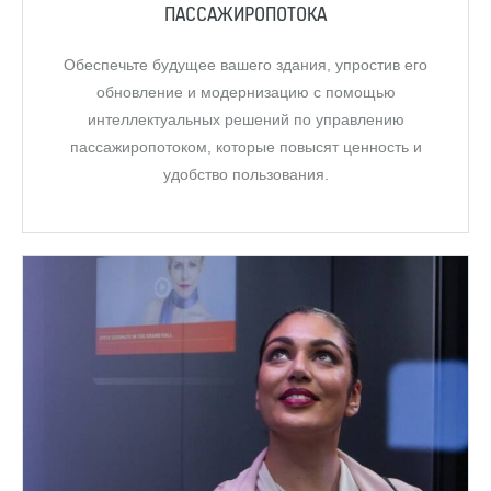
ПАССАЖИРОПОТОКА
Обеспечьте будущее вашего здания, упростив его
обновление и модернизацию с помощью
интеллектуальных решений по управлению
пассажиропотоком, которые повысят ценность и
удобство пользования.