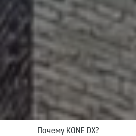
Почему KONE DX?