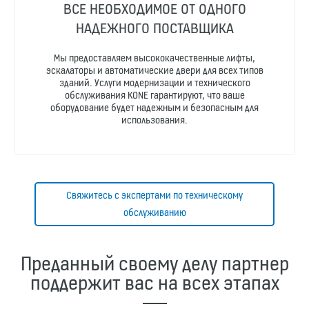
ВСЕ НЕОБХОДИМОЕ ОТ ОДНОГО
НАДЕЖНОГО ПОСТАВЩИКА
Мы предоставляем высококачественные лифты,
эскалаторы и автоматические двери для всех типов
зданий. Услуги модернизации и технического
обслуживания KONE гарантируют, что ваше
оборудование будет надежным и безопасным для
использования.
Свяжитесь с экспертами по техническому
обслуживанию
Преданный своему делу партнер
поддержит вас на всех этапах