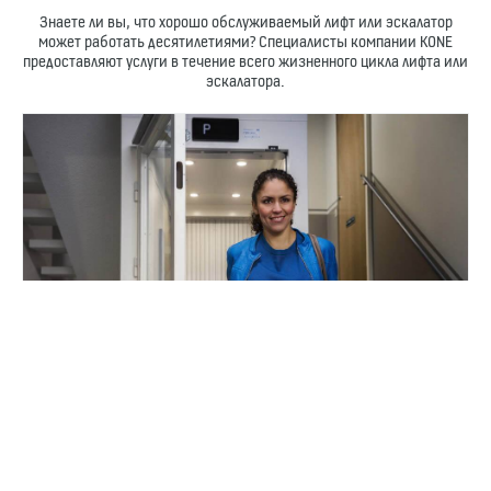
Знаете ли вы, что хорошо обслуживаемый лифт или эскалатор
может работать десятилетиями? Специалисты компании KONE
предоставляют услуги в течение всего жизненного цикла лифта или
эскалатора.
ДОВОЛЬНЫЕ ЖИЛЬЦЫ
Наши услуги профилактического технического