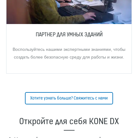
ПАРТНЕР ДЛЯ УМНЫХ ЗДАНИЙ
Воспользуйтесь нашими экспертными знаниями, чтобы
создать более безопасную среду для работы и жизни.
Хотите узнать больше? Свяжитесь с нами
Откройте для себя KONE DX