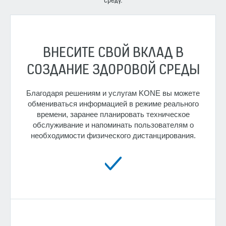
среду.
ВНЕСИТЕ СВОЙ ВКЛАД В
СОЗДАНИЕ ЗДОРОВОЙ СРЕДЫ
Благодаря решениям и услугам KONE вы можете
обмениваться информацией в режиме реального
времени, заранее планировать техническое
обслуживание и напоминать пользователям о
необходимости физического дистанцирования.