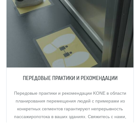
ПЕРЕДОВЫЕ ПРАКТИКИ И РЕКОМЕНДАЦИИ
Передовые практики и рекомендации KONE в области
планирования перемещения людей с примерами из
конкретных сегментов гарантируют непрерывность
пассажиропотока в ваших зданиях. Свяжитесь с нами,
чтобы узнать больше.