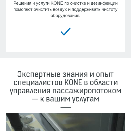
Решения и услуги KONE по очистке и дезинфекции
помогают очистить воздух и поддерживать чистоту
оборудования.
Экспертные знания и опыт
специалистов KONE в области
управления пассажиропотоком
— к вашим услугам