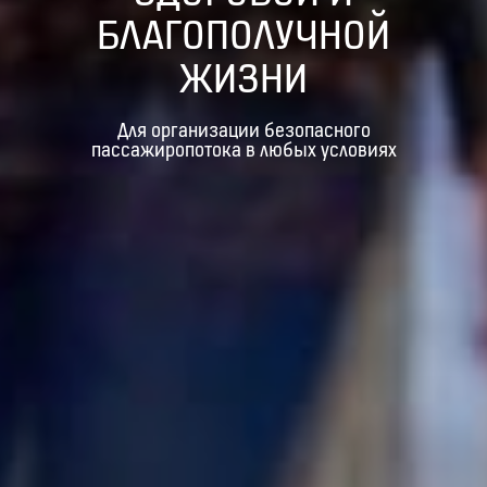
БЛАГОПОЛУЧНОЙ
ЖИЗНИ
Для организации безопасного
пассажиропотока в любых условиях