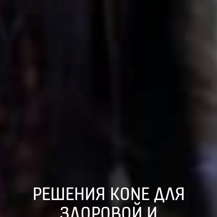
РЕШЕНИЯ KONE ДЛЯ
ЗДОРОВОЙ И