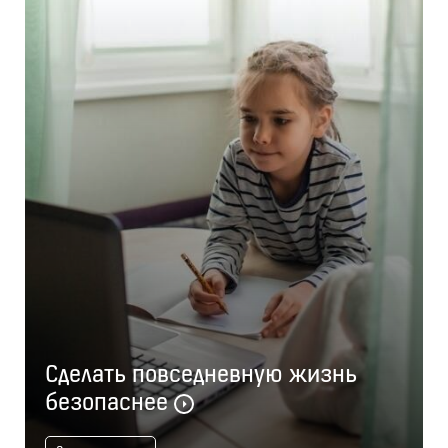
Сделать повседневную жизнь
безопаснее