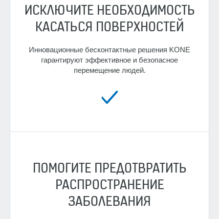
ИСКЛЮЧИТЕ НЕОБХОДИМОСТЬ
КАСАТЬСЯ ПОВЕРХНОСТЕЙ
Инновационные бесконтактные решения KONE
гарантируют эффективное и безопасное
перемещение людей.
ПОМОГИТЕ ПРЕДОТВРАТИТЬ
РАСПРОСТРАНЕНИЕ
ЗАБОЛЕВАНИЯ