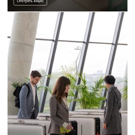
Смотреть видео