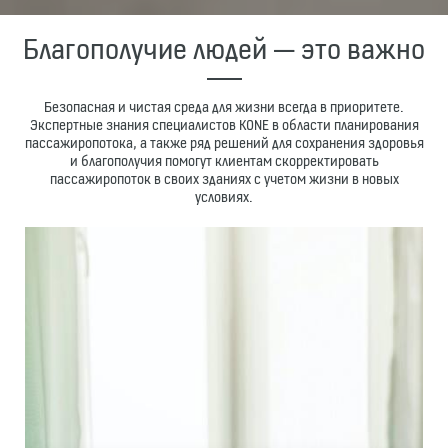
Благополучие людей — это важно
Безопасная и чистая среда для жизни всегда в приоритете.
Экспертные знания специалистов KONE в области планирования
пассажиропотока, а также ряд решений для сохранения здоровья
и благополучия помогут клиентам скорректировать
пассажиропоток в своих зданиях с учетом жизни в новых
условиях.