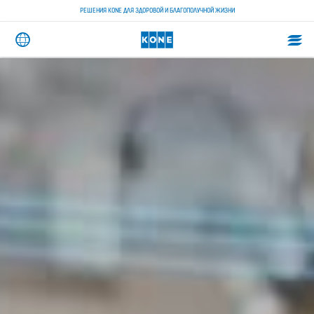
РЕШЕНИЯ KONE ДЛЯ ЗДОРОВОЙ И БЛАГОПОЛУЧНОЙ ЖИЗНИ