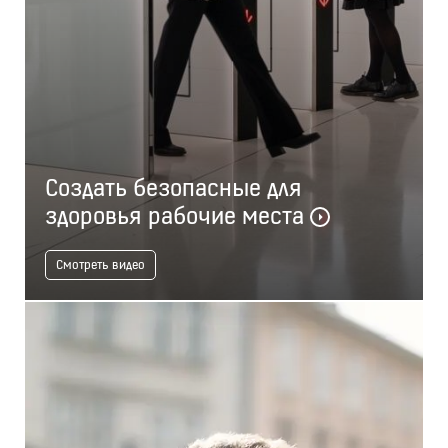
Создать безопасные для
здоровья рабочие места
Смотреть видео