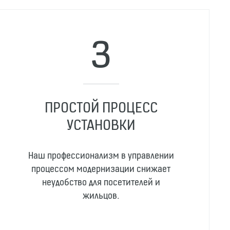
ПРОСТОЙ ПРОЦЕСС
УСТАНОВКИ
Наш профессионализм в управлении
процессом модернизации снижает
неудобство для посетителей и
жильцов.