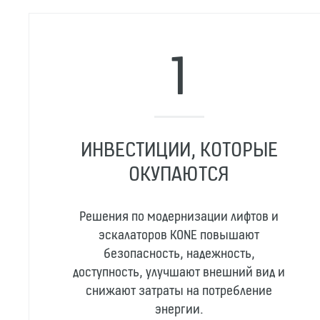
ИНВЕСТИЦИИ, КОТОРЫЕ
ОКУПАЮТСЯ
Решения по модернизации лифтов и
эскалаторов KONE повышают
безопасность, надежность,
доступность, улучшают внешний вид и
снижают затраты на потребление
энергии.