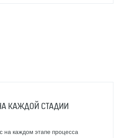
А КАЖДОЙ СТАДИИ
 на каждом этапе процесса