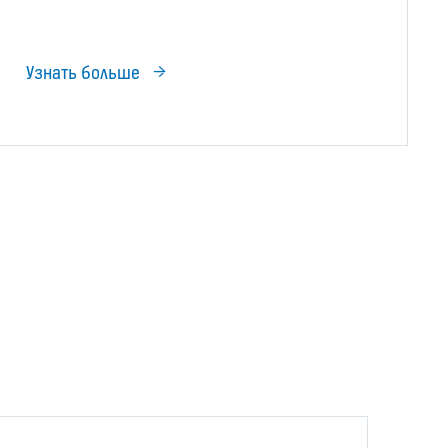
Узнать больше