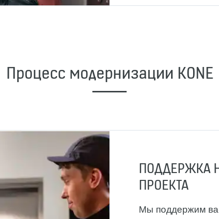
Процесс модернизации KONE
ПОДДЕРЖКА Н
ПРОЕКТА
Мы поддержим вас