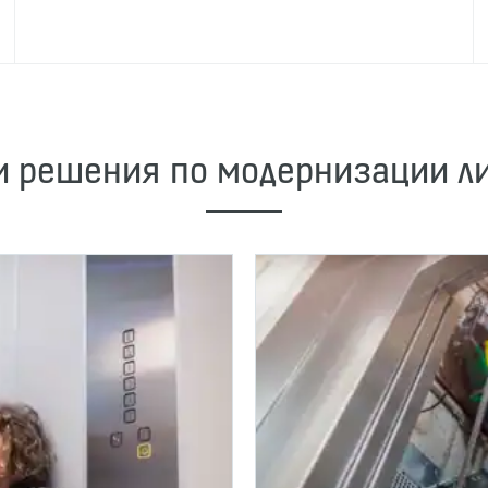
 решения по модернизации л