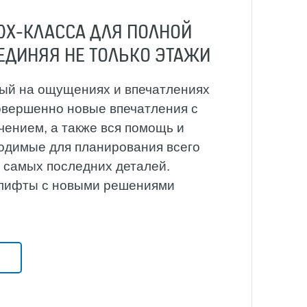
DX-КЛАССА ДЛЯ ПОЛНОЙ
ЕДИНЯЯ НЕ ТОЛЬКО ЭТАЖИ
ый на ощущениях и впечатлениях
овершенно новые впечатления с
ением, а также вся помощь и
одимые для планирования всего
о самых последних деталей.
лифты с новыми решениями