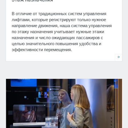
В отличие от традиционных систем управления
лифтами, которые регистрируют только нужное
направление движения, наша система управления
по этажу назначения учитывает нужные этажи
назначения и число ожидающих пассажиров с
целью значительного повышения удобства и
эффективности перемещения.