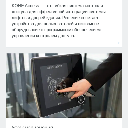
KONE Access — это гибкая система контроля
доступа для эффективной интеграции системы
лифтов и дверей здания. Решение сочетает
устройства для пользователей и системное
оборудование с программным обеспечением
управления контролем доступа.
Этаж назначения