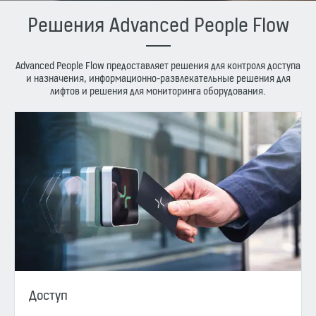
Решения Advanced People Flow
Advanced People Flow предоставляет решения для контроля доступа
и назначения, информационно-развлекательные решения для
лифтов и решения для мониторинга оборудования.
Доступ