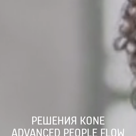
РЕШЕНИЯ KONE
ADVANCED PEOPLE FLOW