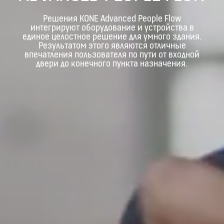
Решения KONE Advanced People Flow
интегрируют оборудование и устройства в
единое целостное решение для умного здания.
Результатом этого являются отличные
впечатления пользователя по пути от входной
двери до конечного пункта назначения.