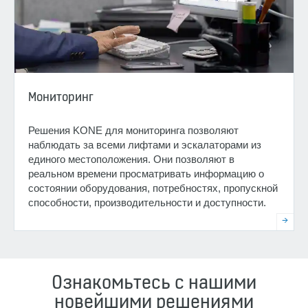
Мониторинг
Решения KONE для мониторинга позволяют
наблюдать за всеми лифтами и эскалаторами из
единого местоположения. Они позволяют в
реальном времени просматривать информацию о
состоянии оборудования, потребностях, пропускной
способности, производительности и доступности.
Ознакомьтесь с нашими
новейшими решениями