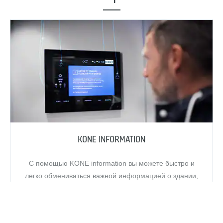
KONE INFORMATION
С помощью KONE information вы можете быстро и
легко обмениваться важной информацией о здании,
одновременно улучшая впечатления пользователей с
помощью широкого спектра настраиваемого контента.