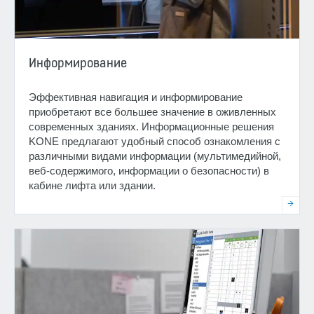
Информирование
Эффективная навигация и информирование
приобретают все большее значение в оживленных
современных зданиях. Информационные решения
KONE предлагают удобный способ ознакомления с
различными видами информации (мультимедийной,
веб-содержимого, информации о безопасности) в
кабине лифта или здании.